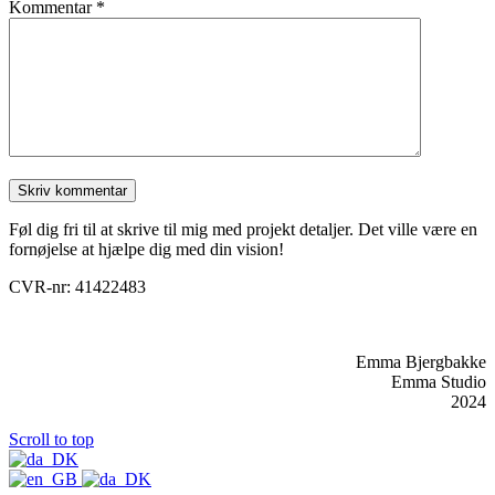
Kommentar
*
Føl dig fri til at skrive til mig med projekt detaljer. Det ville være en
fornøjelse at hjælpe dig med din vision!
CVR-nr: 41422483
Emma Bjergbakke
Emma Studio
2024
Scroll to top